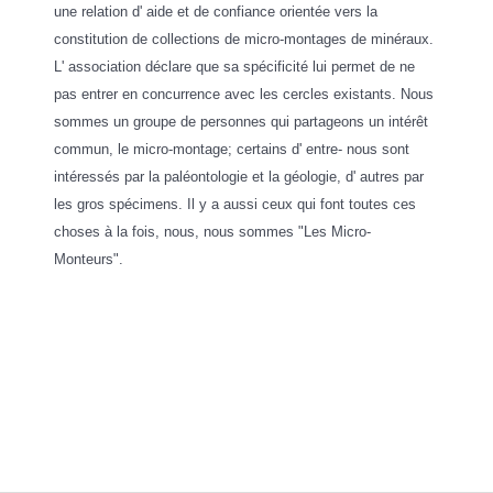
une relation d' aide et de confiance orientée vers la
constitution de collections de micro-montages de minéraux.
L' association déclare que sa spécificité lui permet de ne
pas entrer en concurrence avec les cercles existants. N
ous
sommes un groupe de personnes qui partageons un intérêt
commun, le micro-montage; certains d' entre- nous sont
intéressés par la paléontologie et la géologie, d' autres par
les gros spécimens.
Il y a aussi ceux qui font toutes ces
choses à la fois, nous, nous sommes "Les Micro-
Monteurs".