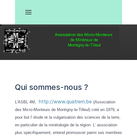
Qui sommes-nous ?
http://www.quatrem.be
L'ASBL 4M,
(Association
des Micro-Monteurs de Montigny-le-Tilleul) créé en 1979, a
pour but l' étude et la vulgarisation des sciences de la terre,
en particulier de la minéralogie de la région.
L' association
plus spécifiquement, entend promouvoir parmi ses membres