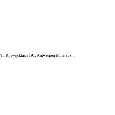
Van Rijswijcklaan 191, Antwerpen Minéraux...