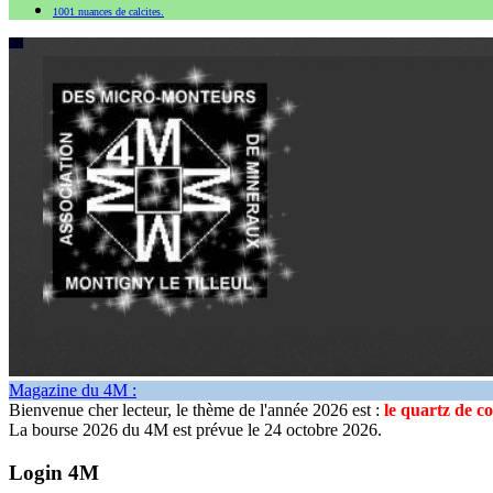
1001 nuances de calcites.
Magazine du 4M :
Bienvenue cher lecteur, le thème de l'année 2026 est :
le quartz de c
La bourse 2026 du 4M est prévue le 24 octobre 2026.
Login 4M