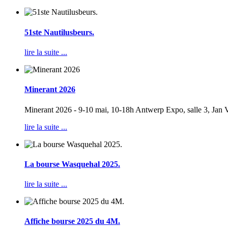
51ste Nautilusbeurs.
lire la suite ...
Minerant 2026
Minerant 2026 - 9-10 mai, 10-18h Antwerp Expo, salle 3, Jan 
lire la suite ...
La bourse Wasquehal 2025.
lire la suite ...
Affiche bourse 2025 du 4M.