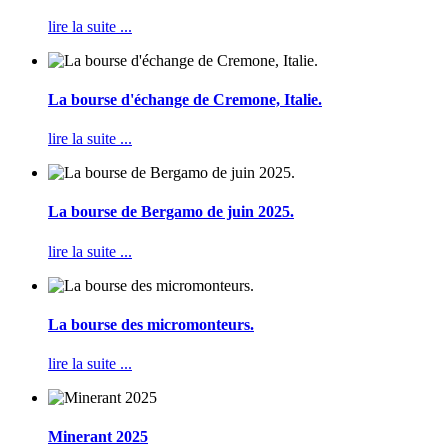
lire la suite ...
La bourse d'échange de Cremone, Italie.
lire la suite ...
La bourse de Bergamo de juin 2025.
lire la suite ...
La bourse des micromonteurs.
lire la suite ...
Minerant 2025