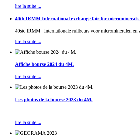
lire la suite ...
40th IRMM International exchange fair for microminerals
40ste IRMM Internationale ruilbeurs voor micromineralen en 
lire la suite ...
Affiche bourse 2024 du 4M.
lire la suite ...
Les photos de la bourse 2023 du 4M.
lire la suite ...