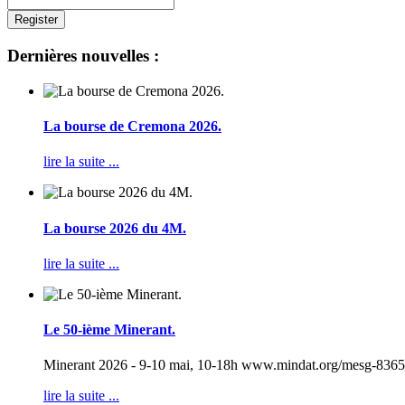
Register
Dernières nouvelles :
La bourse de Cremona 2026.
lire la suite ...
La bourse 2026 du 4M.
lire la suite ...
Le 50-ième Minerant.
Minerant 2026 - 9-10 mai, 10-18h www.mindat.org/mesg-836560
lire la suite ...