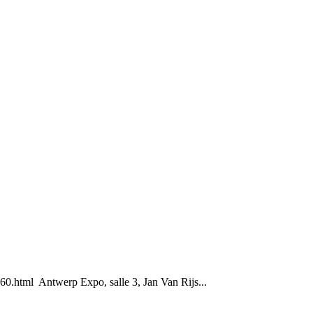
.html Antwerp Expo, salle 3, Jan Van Rijs...