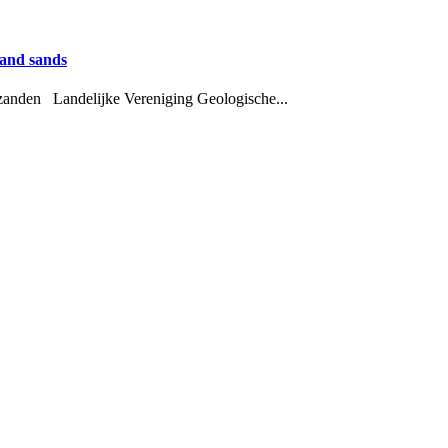
 and sands
zanden Landelijke Vereniging Geologische...