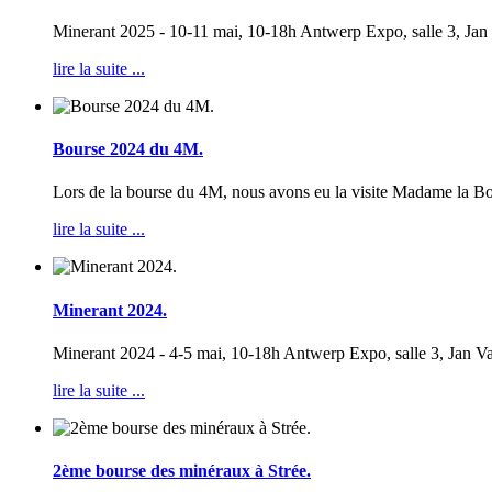
Minerant 2025 - 10-11 mai, 10-18h Antwerp Expo, salle 3, Jan
lire la suite ...
Bourse 2024 du 4M.
Lors de la bourse du 4M, nous avons eu la visite Madame la B
lire la suite ...
Minerant 2024.
Minerant 2024 - 4-5 mai, 10-18h Antwerp Expo, salle 3, Jan V
lire la suite ...
2ème bourse des minéraux à Strée.