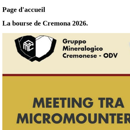
Page d'accueil
La bourse de Cremona 2026.