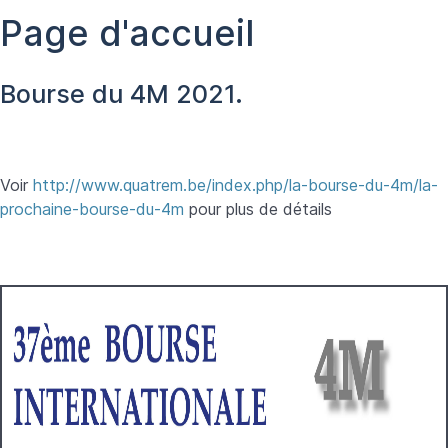
Page d'accueil
Bourse du 4M 2021.
Voir
http://www.quatrem.be/index.php/la-bourse-du-4m/la-
prochaine-bourse-du-4m
pour plus de détails